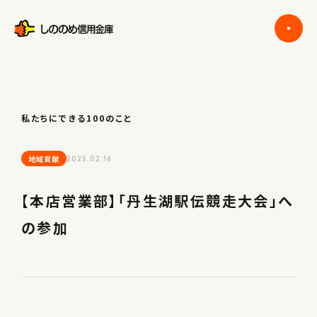
私たちにできる100のこと
地域貢献
2025.02.16
【本店営業部】「丹生湖駅伝競走大会」へ
の参加