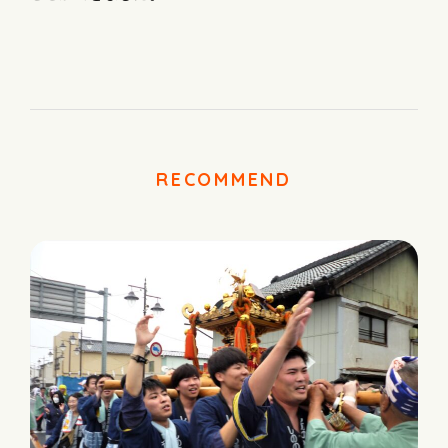
RECOMMEND