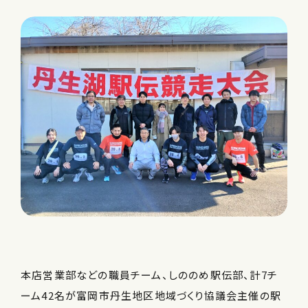
本店営業部などの職員チーム、しののめ駅伝部、計7チ
ーム42名が富岡市丹生地区地域づくり協議会主催の駅