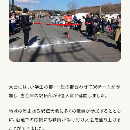
大会には、小学生の部・一般の部合わせて36チームが参
加し、当金庫の駅伝部が4位入賞と健闘しました。
地域の歴史ある駅伝大会に多くの職員が参加するととも
に、沿道での応援にも職員が駆け付け大会を盛り上げる
ことができました。