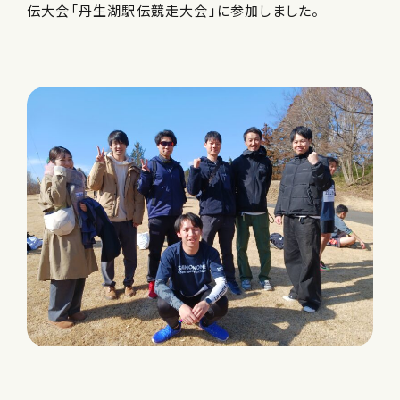
伝大会「丹生湖駅伝競走大会」に参加しました。