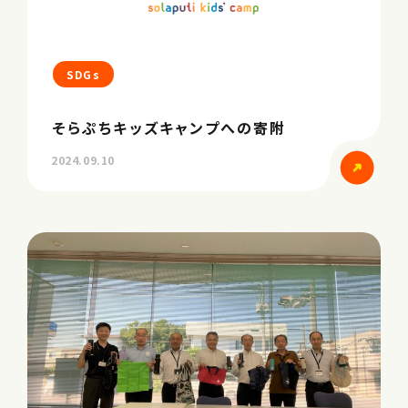
SDGs
そらぷちキッズキャンプへの寄附
2024.09.10