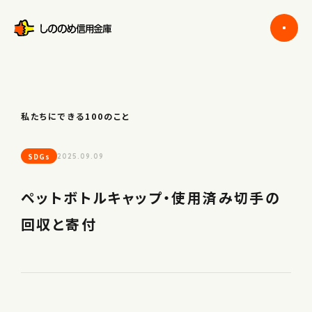
私たちにできる100のこと
SDGs
2025.09.09
ペットボトルキャップ・使用済み切手の
回収と寄付