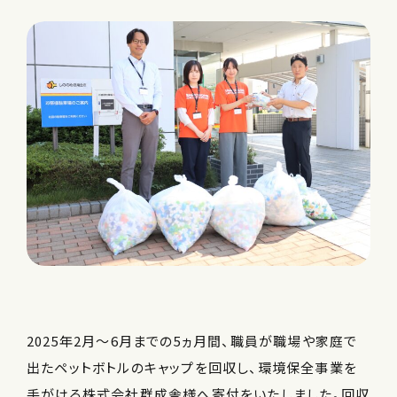
2025年2月～6月までの5ヵ月間、職員が職場や家庭で
出たペットボトルのキャップを回収し、環境保全事業を
手がける株式会社群成舎様へ寄付をいたしました。回収