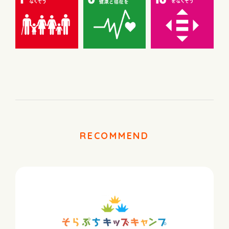
RECOMMEND