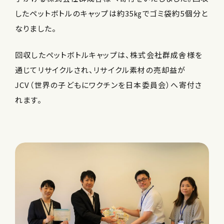
したペットボトルのキャップは約35㎏でゴミ袋約5個分と
なりました。
回収したペットボトルキャップは、株式会社群成舎様を
通じてリサイクルされ、リサイクル素材の売却益が
JCV（世界の子どもにワクチンを日本委員会）へ寄付さ
れます。