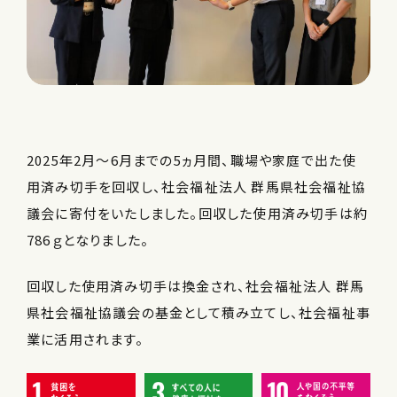
2025年2月～6月までの5ヵ月間、職場や家庭で出た使
用済み切手を回収し、社会福祉法人 群馬県社会福祉協
議会に寄付をいたしました。回収した使用済み切手は約
786ｇとなりました。
回収した使用済み切手は換金され、社会福祉法人 群馬
県社会福祉協議会の基金として積み立てし、社会福祉事
業に活用されます。