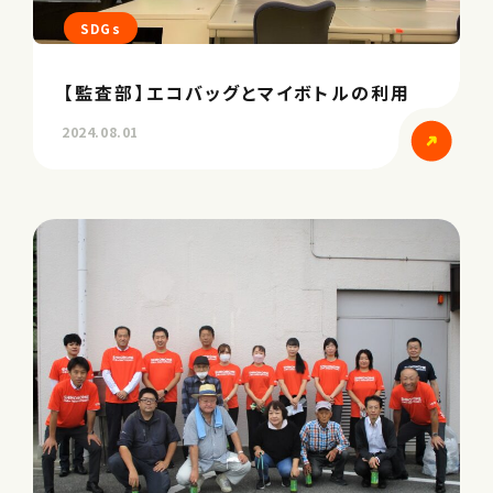
SDGs
【監査部】エコバッグとマイボトルの利用
2024.08.01