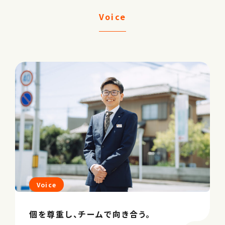
Voice
Voice
個を尊重し、チームで向き合う。