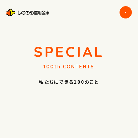
SPECIAL
100th CONTENTS
私たちにできる100のこと