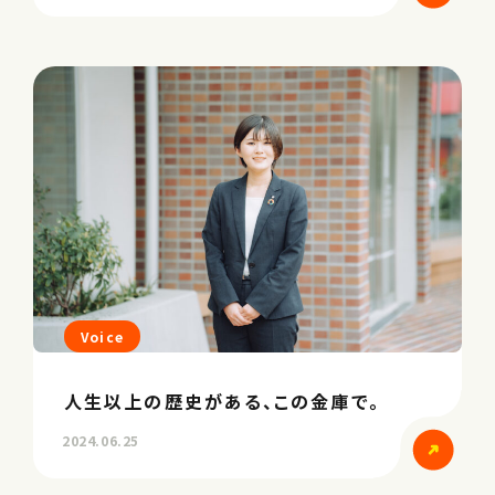
Voice
人生以上の歴史がある、この金庫で。
2024.06.25