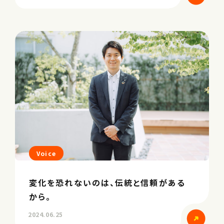
Voice
変化を恐れないのは、伝統と信頼がある
から。
2024.06.25