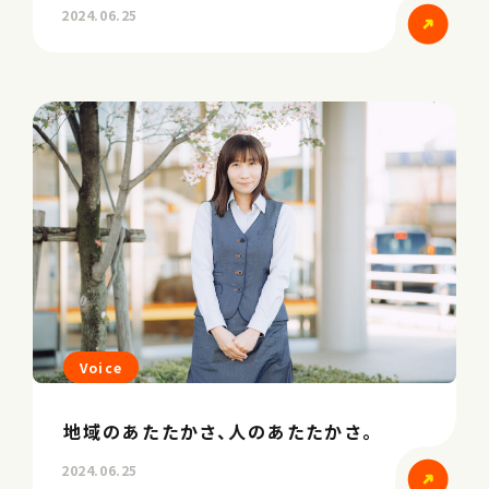
2024.06.25
Voice
地域のあたたかさ、人のあたたかさ。
2024.06.25