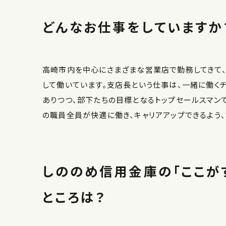
どんなお仕事をしていますか
高崎市内を中心にさまざまな営業店で勤務してきて
して働いています。支店長という仕事は、一緒に働く
ありつつ、部下たちの目標となるトップセールスマン
の職員全員が快適に働き、キャリアアップできるよう
しののめ信用金庫の「ここが
ところは？