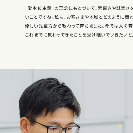
「愛本位主義」の理念にもとづいて、素直さや誠実さ
いことですね。私も、お客さまや地域とどのように関わ
優しい先輩方から教わって育ちました。今では人を育
これまでに教わってきたことを受け継いでいきたいと