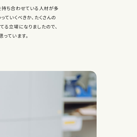
を持ち合わせている人材が多
っていくべきか、たくさんの
てる立場になりましたので、
思っています。