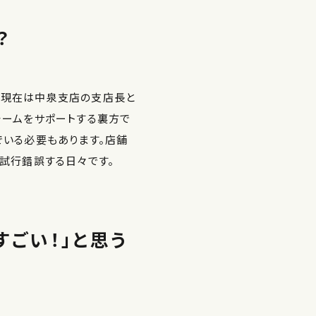
？
、現在は中泉支店の支店長と
チームをサポートする裏方で
でいる必要もあります。店舗
、試行錯誤する日々です。
すごい！」と思う